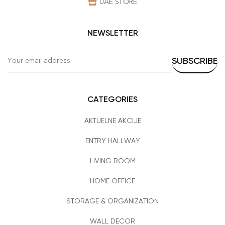
UAE STORE
NEWSLETTER
CATEGORIES
AKTUELNE AKCIJE
ENTRY HALLWAY
LIVING ROOM
HOME OFFICE
STORAGE & ORGANIZATION
WALL DECOR