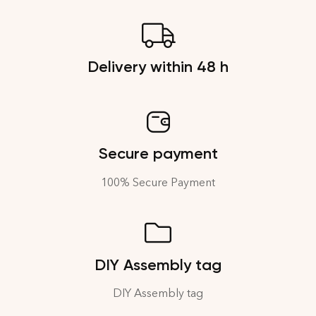
Delivery within 48 h
Secure payment
100% Secure Payment
DIY Assembly tag
DIY Assembly tag