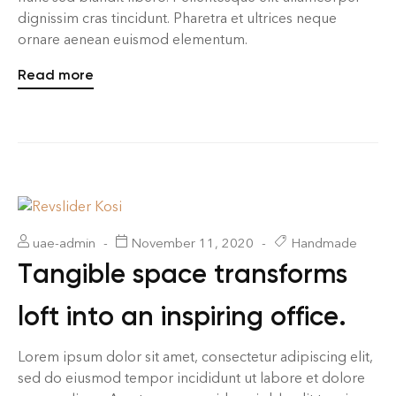
dignissim cras tincidunt. Pharetra et ultrices neque
ornare aenean euismod elementum.
Read more
uae-admin
November 11, 2020
Handmade
Tangible space transforms
loft into an inspiring office.
Lorem ipsum dolor sit amet, consectetur adipiscing elit,
sed do eiusmod tempor incididunt ut labore et dolore