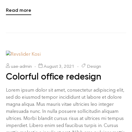
Read more
uae-admin
August 3, 2021
Design
Colorful office redesign
Lorem ipsum dolor sit amet, consectetur adipiscing elit,
sed do eiusmod tempor incididunt ut labore et dolore
magna aliqua. Mus mauris vitae ultricies leo integer
malesuada nunc. In nulla posuere sollicitudin aliquam
ultrices. Morbi blandit cursus risus at ultrices mi tempus
imperdiet. Libero enim sed faucibus turpis in. Cursus