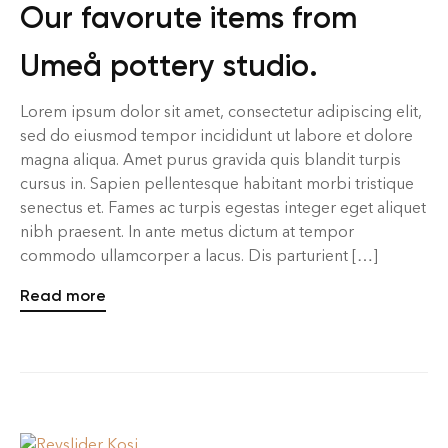
Our favorute items from
Umeå pottery studio.
Lorem ipsum dolor sit amet, consectetur adipiscing elit,
sed do eiusmod tempor incididunt ut labore et dolore
magna aliqua. Amet purus gravida quis blandit turpis
cursus in. Sapien pellentesque habitant morbi tristique
senectus et. Fames ac turpis egestas integer eget aliquet
nibh praesent. In ante metus dictum at tempor
commodo ullamcorper a lacus. Dis parturient […]
Read more