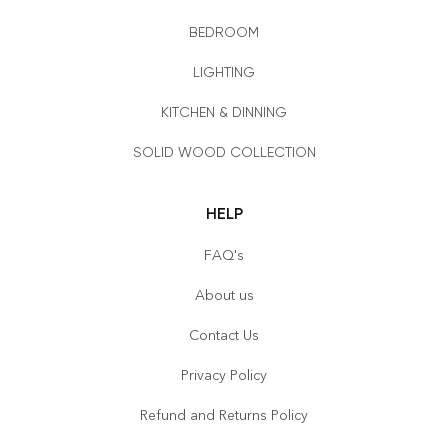
BEDROOM
LIGHTING
KITCHEN & DINNING
SOLID WOOD COLLECTION
HELP
FAQ's
About us
Contact Us
Privacy Policy
Refund and Returns Policy