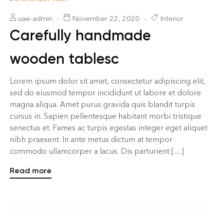
uae-admin
November 22, 2020
Interior
Carefully handmade
wooden tablesc
Lorem ipsum dolor sit amet, consectetur adipiscing elit,
sed do eiusmod tempor incididunt ut labore et dolore
magna aliqua. Amet purus gravida quis blandit turpis
cursus in. Sapien pellentesque habitant morbi tristique
senectus et. Fames ac turpis egestas integer eget aliquet
nibh praesent. In ante metus dictum at tempor
commodo ullamcorper a lacus. Dis parturient […]
Read more