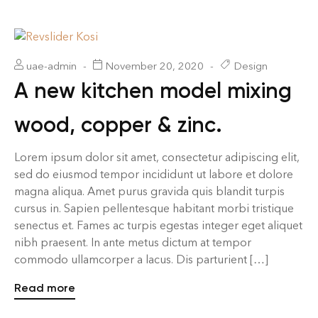
uae-admin
November 20, 2020
Design
A new kitchen model mixing
wood, copper & zinc.
Lorem ipsum dolor sit amet, consectetur adipiscing elit,
sed do eiusmod tempor incididunt ut labore et dolore
magna aliqua. Amet purus gravida quis blandit turpis
cursus in. Sapien pellentesque habitant morbi tristique
senectus et. Fames ac turpis egestas integer eget aliquet
nibh praesent. In ante metus dictum at tempor
commodo ullamcorper a lacus. Dis parturient […]
Read more