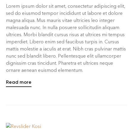
Lorem ipsum dolor sit amet, consectetur adipiscing elit,
sed do eiusmod tempor incididunt ut labore et dolore
magna aliqua. Mus mauris vitae ultricies leo integer
malesuada nunc. In nulla posuere sollicitudin aliquam
ultrices. Morbi blandit cursus risus at ultrices mi tempus
imperdiet. Libero enim sed faucibus turpis in. Cursus
mattis molestie a iaculis at erat. Nibh cras pulvinar mattis
nunc sed blandit libero. Pellentesque elit ullamcorper
dignissim cras tincidunt. Pharetra et ultrices neque
ornare aenean euismod elementum.
Read more