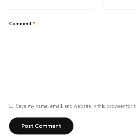
Comment
*
Save my name, email, and website in this browser for 