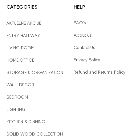
CATEGORIES
HELP
FAQ's
AKTUELNE AKCIJE
About us
ENTRY HALLWAY
Contact Us
LIVING ROOM
Privacy Policy
HOME OFFICE
Refund and Returns Policy
STORAGE & ORGANIZATION
WALL DECOR
BEDROOM
LIGHTING
KITCHEN & DINNING
SOLID WOOD COLLECTION