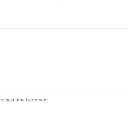
the next time I comment.