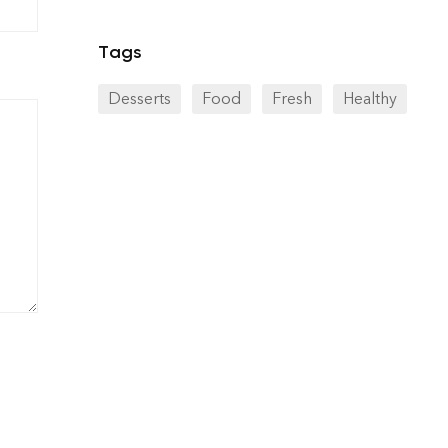
Tags
Desserts
Food
Fresh
Healthy