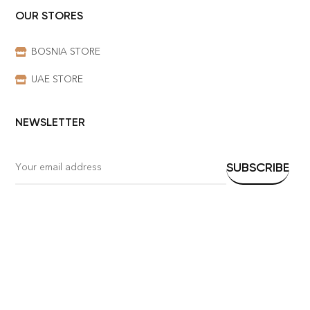
OUR STORES
BOSNIA STORE
UAE STORE
NEWSLETTER