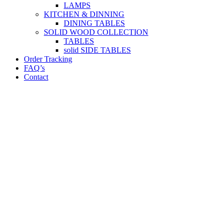
LAMPS
KITCHEN & DINNING
DINING TABLES
SOLID WOOD COLLECTION
TABLES
solid SIDE TABLES
Order Tracking
FAQ’s
Contact