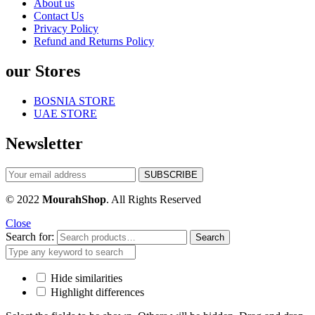
About us
Contact Us
Privacy Policy
Refund and Returns Policy
our Stores
BOSNIA STORE
UAE STORE
Newsletter
© 2022
MourahShop
. All Rights Reserved
Close
Search for:
Search
Hide similarities
Highlight differences