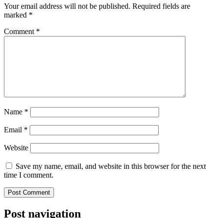
Your email address will not be published.
Required fields are
marked
*
Comment
*
Name
*
Email
*
Website
Save my name, email, and website in this browser for the next
time I comment.
Post navigation