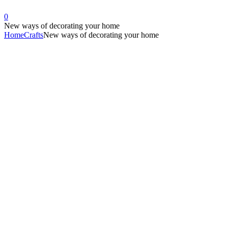
0
New ways of decorating your home
Home
Crafts
New ways of decorating your home