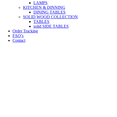
LAMPS
KITCHEN & DINNING
DINING TABLES
SOLID WOOD COLLECTION
TABLES
solid SIDE TABLES
Order Tracking
FAQ’s
Contact