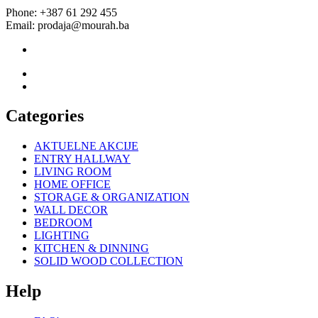
Phone: +387 61 292 455
Email: prodaja@mourah.ba
Categories
AKTUELNE AKCIJE
ENTRY HALLWAY
LIVING ROOM
HOME OFFICE
STORAGE & ORGANIZATION
WALL DECOR
BEDROOM
LIGHTING
KITCHEN & DINNING
SOLID WOOD COLLECTION
Help