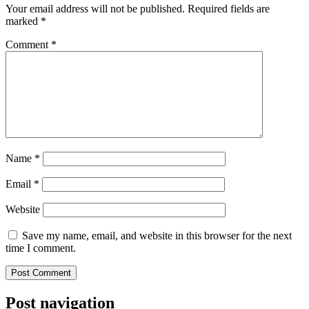
Your email address will not be published.
Required fields are
marked
*
Comment
*
Name
*
Email
*
Website
Save my name, email, and website in this browser for the next
time I comment.
Post navigation